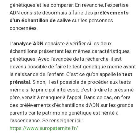
génétiques et les comparer. En revanche, l’expertise
ADN consiste désormais à faire des
prélèvements
d’un échantillon de salive
sur les personnes
concernées.
L’
analyse ADN
consiste à vérifier si les deux
échantillons présentent les mêmes caractéristiques
génétiques. Avec l’avancée de la recherche, il est
devenu possible de faire le test génétique même avant
la naissance de l’enfant. C’est ce qu’on appelle le
test
prénatal
. Sinon, il est possible de procéder aux tests
même si le principal intéressé, c’est-à-dire le présumé
père, venait à manquer à l’appel. Dans ce cas, on fera
des prélèvements d’échantillons d’ADN sur les grands
parents car le patrimoine génétique est hérité à
l’ascendance. Se renseigner ici :
https://www.europaternite.fr/