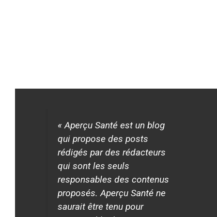
« Aperçu Santé est un blog
qui propose des posts
rédigés par des rédacteurs
qui sont les seuls
responsables des contenus
proposés. Aperçu Santé ne
saurait être tenu pour