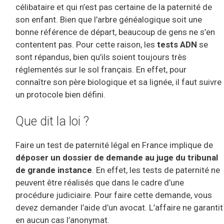
célibataire et qui n’est pas certaine de la paternité de
son enfant. Bien que l’arbre généalogique soit une
bonne référence de départ, beaucoup de gens ne s’en
contentent pas. Pour cette raison, les
tests ADN
se
sont répandus, bien qu’ils soient toujours très
réglementés sur le sol français. En effet, pour
connaître son père biologique et sa lignée, il faut suivre
un protocole bien défini.
Que dit la loi ?
Faire un test de paternité légal en France implique de
déposer un dossier de demande au juge du tribunal
de grande instance
. En effet, les tests de paternité ne
peuvent être réalisés que dans le cadre d’une
procédure judiciaire. Pour faire cette demande, vous
devez demander l’aide d’un avocat. L’affaire ne garantit
en aucun cas l’anonymat.