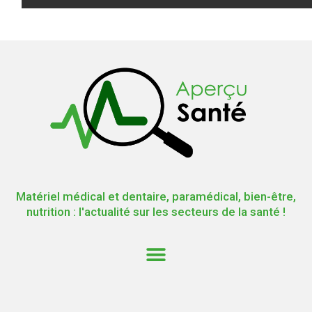
Matériel médical et dentaire, paramédical, bien-être,
nutrition : l'actualité sur les secteurs de la santé !