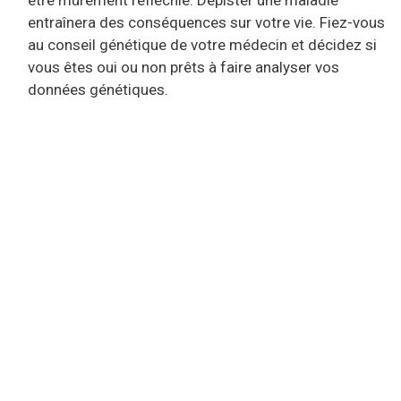
entraînera des conséquences sur votre vie. Fiez-vous
au conseil génétique de votre médecin et décidez si
vous êtes oui ou non prêts à faire analyser vos
données génétiques.