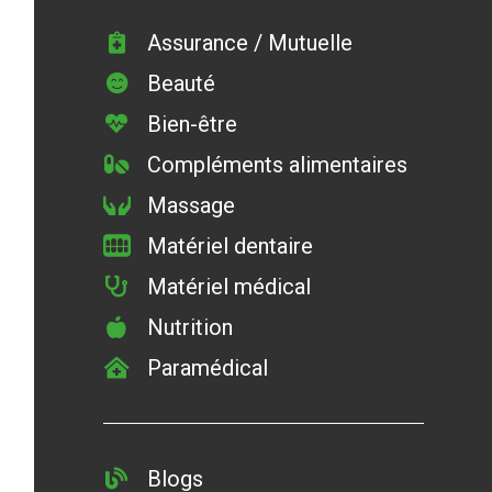
Assurance / Mutuelle
Beauté
Bien-être
Compléments alimentaires
Massage
Matériel dentaire
Matériel médical
Nutrition
Paramédical
Blogs