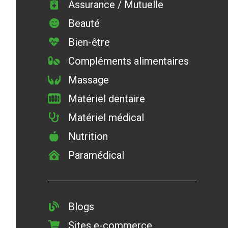
Assurance / Mutuelle
Beauté
Bien-être
Compléments alimentaires
Massage
Matériel dentaire
Matériel médical
Nutrition
Paramédical
Blogs
Sites e-commerce