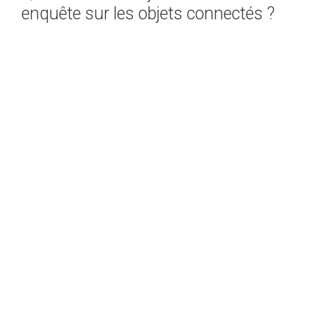
enquête sur les objets connectés ?