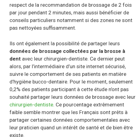
respect de la recommandation de brossage de 2 fois
par jour pendant 2 minutes, mais aussi bénéficier de
conseils particuliers notamment si des zones ne sont
pas nettoyées suffisamment.
Ils ont également la possibilité de partager leurs
données de brossage collectées par la brosse à
dent
avec leur chirurgien-dentiste. Ce dernier peut
alors, par l’intermédiaire d’un site internet sécurisé,
suivre le comportement de ses patients en matière
d’hygiène bucco-dentaire. Pour le moment, seulement
0,2% des patients participant à cette étude n’ont pas
souhaité partager leurs données de brossage avec leur
chirurgien-dentiste
. Ce pourcentage extrêmement
faible semble montrer que les Français sont prêts à
partager certaines données comportementales avec
leur praticien quand un intérêt de santé et de bien être
existe.