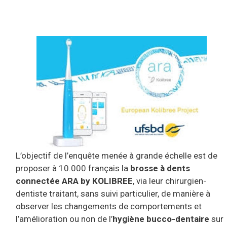
L’objectif de l’enquête menée à grande échelle est de
proposer à 10.000 français la
brosse à dents
connectée ARA by KOLIBREE
, via leur chirurgien-
dentiste traitant, sans suivi particulier, de manière à
observer les changements de comportements et
l’amélioration ou non de l’
hygiène bucco-dentaire
sur