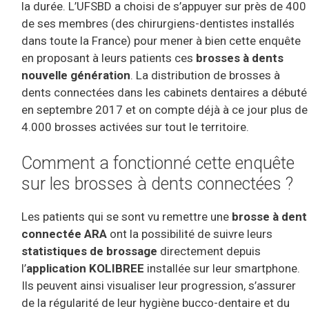
la durée. L’UFSBD a choisi de s’appuyer sur près de 400
de ses membres (des chirurgiens-dentistes installés
dans toute la France) pour mener à bien cette enquête
en proposant à leurs patients ces
brosses à dents
nouvelle génération
. La distribution de brosses à
dents connectées dans les cabinets dentaires a débuté
en septembre 2017 et on compte déjà à ce jour plus de
4.000 brosses activées sur tout le territoire.
Comment a fonctionné cette enquête
sur les brosses à dents connectées ?
Les patients qui se sont vu remettre une
brosse à dent
connectée ARA
ont la possibilité de suivre leurs
statistiques de brossage
directement depuis
l’
application KOLIBREE
installée sur leur smartphone.
Ils peuvent ainsi visualiser leur progression, s’assurer
de la régularité de leur hygiène bucco-dentaire et du