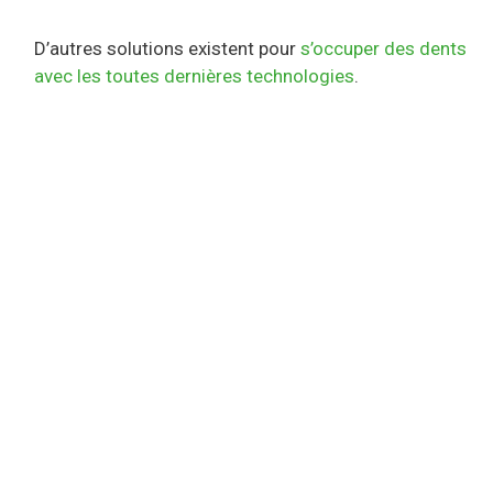
D’autres solutions existent pour
s’occuper des dents
avec les toutes dernières technologies
.