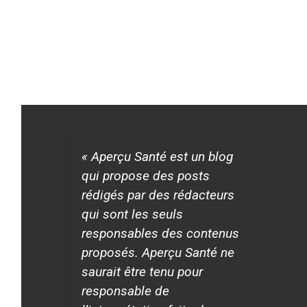
« Aperçu Santé est un blog
qui propose des posts
rédigés par des rédacteurs
qui sont les seuls
responsables des contenus
proposés. Aperçu Santé ne
saurait être tenu pour
responsable de