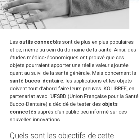
Les
outils connectés
sont de plus en plus populaires
et ce, même au sein du domaine de la santé. Ainsi, des
études médico-économiques ont prouvé que ces
objets pourraient apporter une réelle valeur ajoutée
quant au suivi de la santé générale. Mais concernant la
santé bucco-dentaire
, les applications et les objets
doivent tout d’abord faire leurs preuves. KOLIBREE, en
partenariat avec l’UFSBD (Union Française pour la Santé
Bucco-Dentaire) a décidé de tester des
objets
connectés
auprès d’un public peu informé sur ces
nouvelles innovations.
Quels sont les objectifs de cette