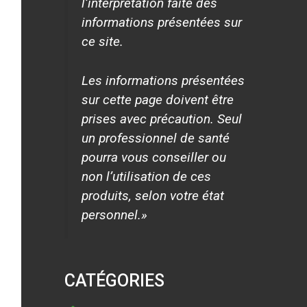
l’interprétation faite des
informations présentées sur
ce site.
Les informations présentées
sur cette page doivent être
prises avec précaution. Seul
un professionnel de santé
pourra vous conseiller ou
non l’utilisation de ces
produits, selon votre état
personnel.»
CATÉGORIES