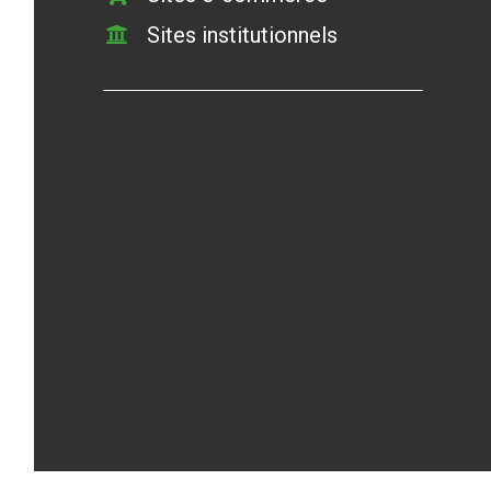
Sites institutionnels