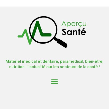
Matériel médical et dentaire, paramédical, bien-être,
nutrition : l'actualité sur les secteurs de la santé !