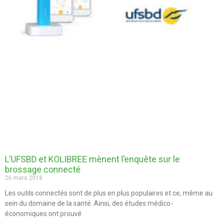
L’UFSBD et KOLIBREE mènent l’enquête sur le
brossage connecté
26 mars 2018
Les outils connectés sont de plus en plus populaires et ce, même au
sein du domaine de la santé. Ainsi, des études médico-
économiques ont prouvé