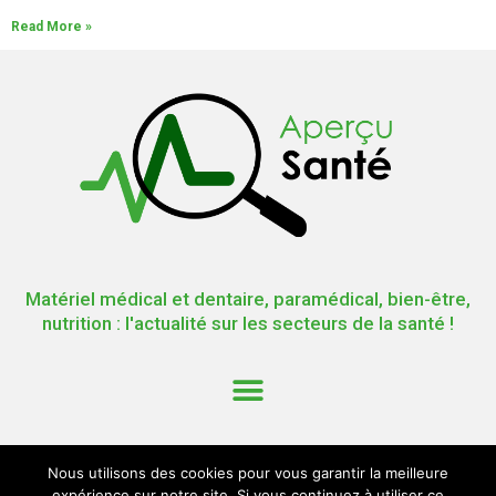
Read More »
Matériel médical et dentaire, paramédical, bien-être,
nutrition : l'actualité sur les secteurs de la santé !
Nous utilisons des cookies pour vous garantir la meilleure
expérience sur notre site. Si vous continuez à utiliser ce