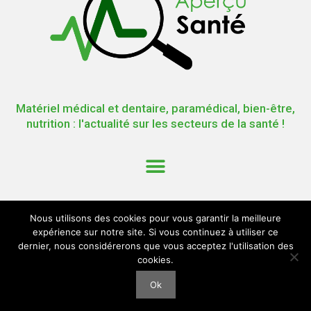
Matériel médical et dentaire, paramédical, bien-être,
nutrition : l'actualité sur les secteurs de la santé !
Nous utilisons des cookies pour vous garantir la meilleure
expérience sur notre site. Si vous continuez à utiliser ce
dernier, nous considérerons que vous acceptez l'utilisation des
cookies.
Ok