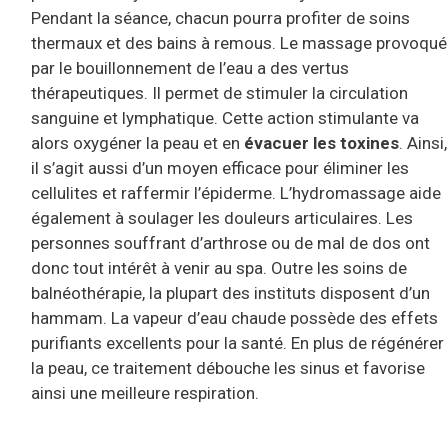
Pendant la séance, chacun pourra profiter de soins
thermaux et des bains à remous. Le massage provoqué
par le bouillonnement de l’eau a des vertus
thérapeutiques. Il permet de stimuler la circulation
sanguine et lymphatique. Cette action stimulante va
alors oxygéner la peau et en
évacuer les toxines
. Ainsi,
il s’agit aussi d’un moyen efficace pour éliminer les
cellulites et raffermir l’épiderme. L’hydromassage aide
également à soulager les douleurs articulaires. Les
personnes souffrant d’arthrose ou de mal de dos ont
donc tout intérêt à venir au spa. Outre les soins de
balnéothérapie, la plupart des instituts disposent d’un
hammam. La vapeur d’eau chaude possède des effets
purifiants excellents pour la santé. En plus de régénérer
la peau, ce traitement débouche les sinus et favorise
ainsi une meilleure respiration.