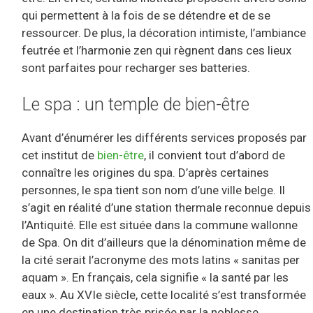
qui permettent à la fois de se détendre et de se
ressourcer. De plus, la décoration intimiste, l’ambiance
feutrée et l’harmonie zen qui règnent dans ces lieux
sont parfaites pour recharger ses batteries.
Le spa : un temple de bien-être
Avant d’énumérer les différents services proposés par
cet institut de
bien-être
, il convient tout d’abord de
connaître les origines du spa. D’après certaines
personnes, le spa tient son nom d’une ville belge. Il
s’agit en réalité d’une station thermale reconnue depuis
l’Antiquité. Elle est située dans la commune wallonne
de Spa. On dit d’ailleurs que la dénomination même de
la cité serait l’acronyme des mots latins « sanitas per
aquam ». En français, cela signifie « la santé par les
eaux ». Au XVIe siècle, cette localité s’est transformée
en une destination très prisée par la noblesse