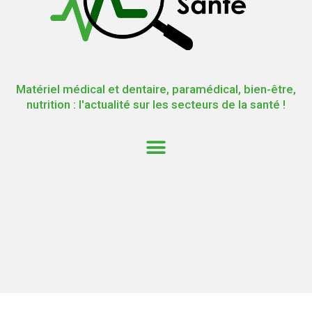
Matériel médical et dentaire, paramédical, bien-être,
nutrition : l'actualité sur les secteurs de la santé !