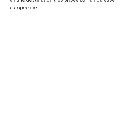
européenne.