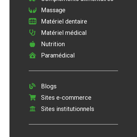
Massage
Matériel dentaire
Matériel médical
Nutrition
Paramédical
Blogs
Sites e-commerce
Sites institutionnels