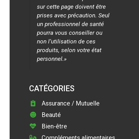
sur cette page doivent être
prises avec précaution. Seul
un professionnel de santé
pourra vous conseiller ou
non l’utilisation de ces
produits, selon votre état
personnel.»
CATÉGORIES
Assurance / Mutuelle
Beauté
Bien-être
Compléments alimentaires