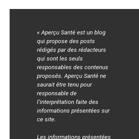
« Aperçu Santé est un blog
qui propose des posts
rédigés par des rédacteurs
qui sont les seuls
responsables des contenus
proposés. Aperçu Santé ne
saurait être tenu pour
responsable de
l’interprétation faite des
informations présentées sur
ce site.
Les informations présentées