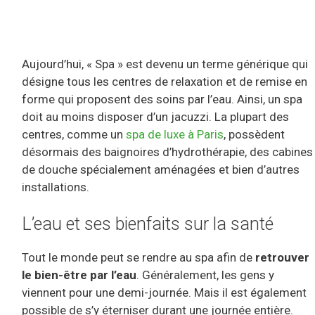
Aujourd’hui, « Spa » est devenu un terme générique qui
désigne tous les centres de relaxation et de remise en
forme qui proposent des soins par l’eau. Ainsi, un spa
doit au moins disposer d’un jacuzzi. La plupart des
centres, comme un
spa de luxe à Paris
, possèdent
désormais des baignoires d’hydrothérapie, des cabines
de douche spécialement aménagées et bien d’autres
installations.
L’eau et ses bienfaits sur la santé
Tout le monde peut se rendre au spa afin de
retrouver
le bien-être par l’eau
. Généralement, les gens y
viennent pour une demi-journée. Mais il est également
possible de s’y éterniser durant une journée entière.