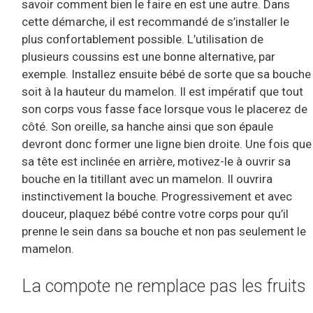
savoir comment bien le faire en est une autre. Dans
cette démarche, il est recommandé de s’installer le
plus confortablement possible. L’utilisation de
plusieurs coussins est une bonne alternative, par
exemple. Installez ensuite bébé de sorte que sa bouche
soit à la hauteur du mamelon. Il est impératif que tout
son corps vous fasse face lorsque vous le placerez de
côté. Son oreille, sa hanche ainsi que son épaule
devront donc former une ligne bien droite. Une fois que
sa tête est inclinée en arrière, motivez-le à ouvrir sa
bouche en la titillant avec un mamelon. Il ouvrira
instinctivement la bouche. Progressivement et avec
douceur, plaquez bébé contre votre corps pour qu’il
prenne le sein dans sa bouche et non pas seulement le
mamelon.
La compote ne remplace pas les fruits