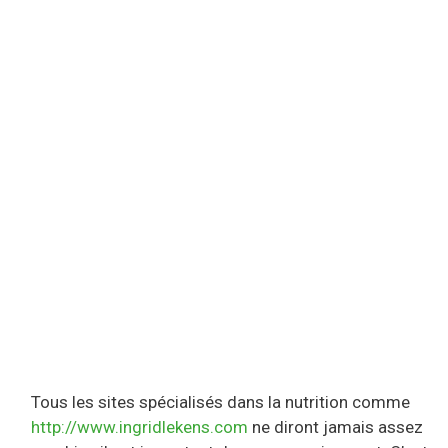
Tous les sites spécialisés dans la nutrition comme
http://www.ingridlekens.com
ne diront jamais assez