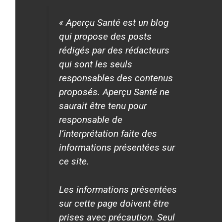
« Aperçu Santé est un blog
qui propose des posts
rédigés par des rédacteurs
qui sont les seuls
responsables des contenus
proposés. Aperçu Santé ne
saurait être tenu pour
responsable de
l’interprétation faite des
informations présentées sur
ce site.
Les informations présentées
sur cette page doivent être
prises avec précaution. Seul