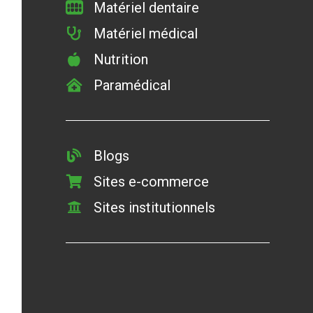
Matériel dentaire
Matériel médical
Nutrition
Paramédical
Blogs
Sites e-commerce
Sites institutionnels