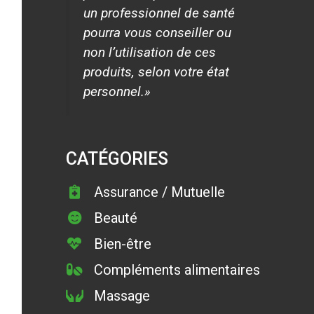
un professionnel de santé
pourra vous conseiller ou
non l’utilisation de ces
produits, selon votre état
personnel.»
CATÉGORIES
Assurance / Mutuelle
Beauté
Bien-être
Compléments alimentaires
Massage