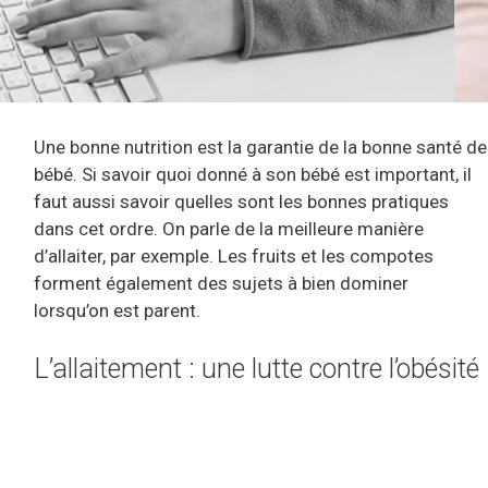
Une bonne nutrition est la garantie de la bonne santé de
bébé. Si savoir quoi donné à son bébé est important, il
faut aussi savoir quelles sont les bonnes pratiques
dans cet ordre. On parle de la meilleure manière
d’allaiter, par exemple. Les fruits et les compotes
forment également des sujets à bien dominer
lorsqu’on est parent.
L’allaitement : une lutte contre l’obésité