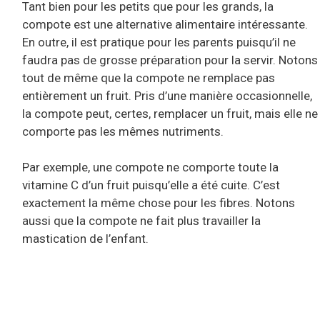
Tant bien pour les petits que pour les grands, la
compote est une alternative alimentaire intéressante.
En outre, il est pratique pour les parents puisqu’il ne
faudra pas de grosse préparation pour la servir. Notons
tout de même que la compote ne remplace pas
entièrement un fruit. Pris d’une manière occasionnelle,
la compote peut, certes, remplacer un fruit, mais elle ne
comporte pas les mêmes nutriments.
Par exemple, une compote ne comporte toute la
vitamine C d’un fruit puisqu’elle a été cuite. C’est
exactement la même chose pour les fibres. Notons
aussi que la compote ne fait plus travailler la
mastication de l’enfant.