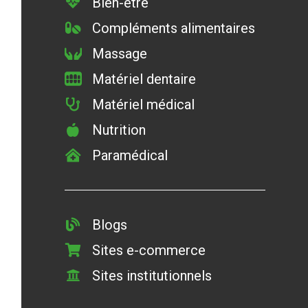
Bien-être
Compléments alimentaires
Massage
Matériel dentaire
Matériel médical
Nutrition
Paramédical
Blogs
Sites e-commerce
Sites institutionnels