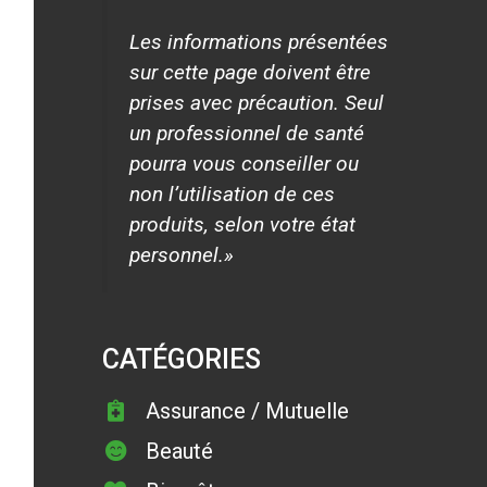
Les informations présentées
sur cette page doivent être
prises avec précaution. Seul
un professionnel de santé
pourra vous conseiller ou
non l’utilisation de ces
produits, selon votre état
personnel.»
CATÉGORIES
Assurance / Mutuelle
Beauté