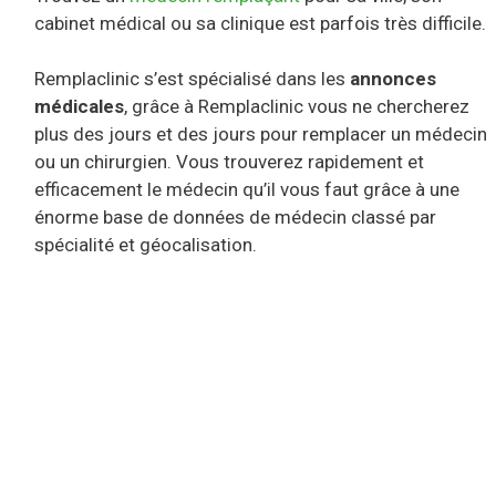
cabinet médical ou sa clinique est parfois très difficile.
Remplaclinic s’est spécialisé dans les
annonces
médicales
, grâce à Remplaclinic vous ne chercherez
plus des jours et des jours pour remplacer un médecin
ou un chirurgien. Vous trouverez rapidement et
efficacement le médecin qu’il vous faut grâce à une
énorme base de données de médecin classé par
spécialité et géocalisation.