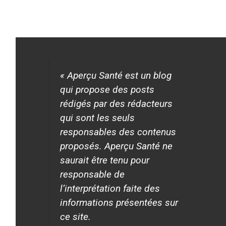
« Aperçu Santé est un blog
qui propose des posts
rédigés par des rédacteurs
qui sont les seuls
responsables des contenus
proposés. Aperçu Santé ne
saurait être tenu pour
responsable de
l’interprétation faite des
informations présentées sur
ce site.