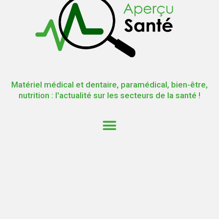
Matériel médical et dentaire, paramédical, bien-être,
nutrition : l'actualité sur les secteurs de la santé !