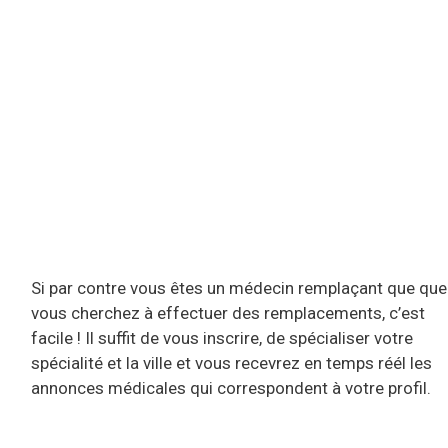
Si par contre vous êtes un médecin remplaçant que que
vous cherchez à effectuer des remplacements, c’est
facile ! Il suffit de vous inscrire, de spécialiser votre
spécialité et la ville et vous recevrez en temps réél les
annonces médicales qui correspondent à votre profil.