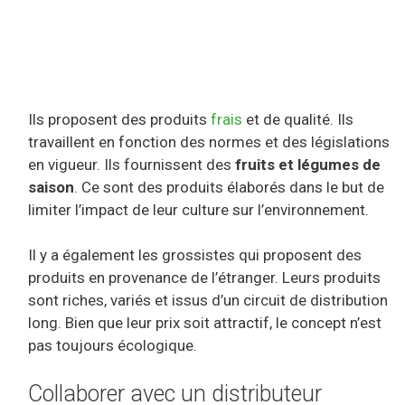
Ils proposent des produits
frais
et de qualité. Ils
travaillent en fonction des normes et des législations
en vigueur. Ils fournissent des
fruits et légumes de
saison
. Ce sont des produits élaborés dans le but de
limiter l’impact de leur culture sur l’environnement.
Il y a également les grossistes qui proposent des
produits en provenance de l’étranger. Leurs produits
sont riches, variés et issus d’un circuit de distribution
long. Bien que leur prix soit attractif, le concept n’est
pas toujours écologique.
Collaborer avec un distributeur