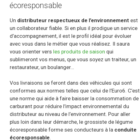
écoresponsable
Un
distributeur respectueux de l’environnement
est
un collaborateur fiable. Si en plus il prodigue un service
d’accompagnement, il est le profil idéal pour évoluer
avec vous dans le métier que vous réalisez. Il saura
vous orienter vers
les produits de saison
qui
sublimeront vos menus, que vous soyez un traiteur, un
restaurateur, un boulanger…
Vos livraisons se feront dans des véhicules qui sont
conformes aux normes telles que celui de l’Euro6. C’est
une norme qui aide à faire baisser la consommation de
carburant pour réduire l’impact environnemental du
distributeur au niveau de l’environnement. Pour aller
plus loin dans leur démarche, le grossiste de légume
écoresponsable forme ses conducteurs à la
conduite
écoresponsable
.