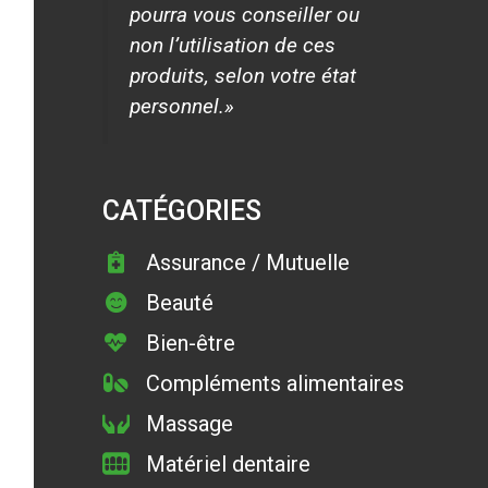
pourra vous conseiller ou
non l’utilisation de ces
produits, selon votre état
personnel.»
CATÉGORIES
Assurance / Mutuelle
Beauté
Bien-être
Compléments alimentaires
Massage
Matériel dentaire