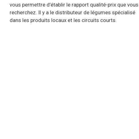
vous permettre d’établir le rapport qualité-prix que vous
recherchez. Il y a le distributeur de légumes spécialisé
dans les produits locaux et les circuits courts.