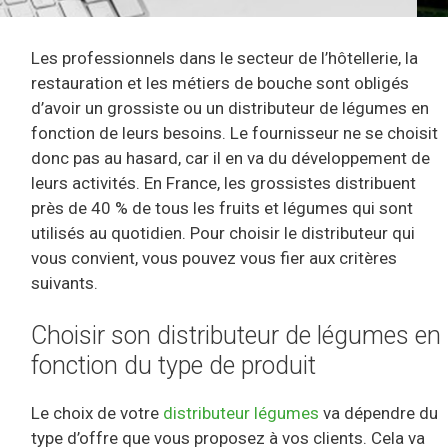
Les professionnels dans le secteur de l’hôtellerie, la
restauration et les métiers de bouche sont obligés
d’avoir un grossiste ou un distributeur de légumes en
fonction de leurs besoins. Le fournisseur ne se choisit
donc pas au hasard, car il en va du développement de
leurs activités. En France, les grossistes distribuent
près de 40 % de tous les fruits et légumes qui sont
utilisés au quotidien. Pour choisir le distributeur qui
vous convient, vous pouvez vous fier aux critères
suivants.
Choisir son distributeur de légumes en
fonction du type de produit
Le choix de votre
distributeur légumes
va dépendre du
type d’offre que vous proposez à vos clients. Cela va