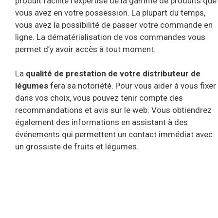
produit facilite l’expertise de la gamme de produits que
vous avez en votre possession. La plupart du temps,
vous avez la possibilité de passer votre commande en
ligne. La dématérialisation de vos commandes vous
permet d’y avoir accès à tout moment.
La
qualité de prestation de votre distributeur de
légumes
fera sa notoriété. Pour vous aider à vous fixer
dans vos choix, vous pouvez tenir compte des
recommandations et avis sur le web. Vous obtiendrez
également des informations en assistant à des
événements qui permettent un contact immédiat avec
un grossiste de fruits et légumes.