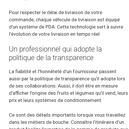
Pour respecter le délai de livraison de votre
commande, chaque véhicule de livraison est équipé
d’un système de PDA. Cette technologie sert à suivre
l’évolution de votre livraison en temps réel.
Un professionnel qui adopte la
politique de la transparence
La fiabilité et l’honnêteté d’un fournisseur passent
aussi par la politique de transparence qu’il adopte lors
de ses collaborations. Aussi, il doit être en mesure
d’afficher l’origine des fruits et légumes qu’il vend, leurs
prix et leurs systèmes de conditionnement.
Ce sont des détails importants lorsque vous travaillez
dans les métiers de bouche. Connaître l’itinéraire d’un