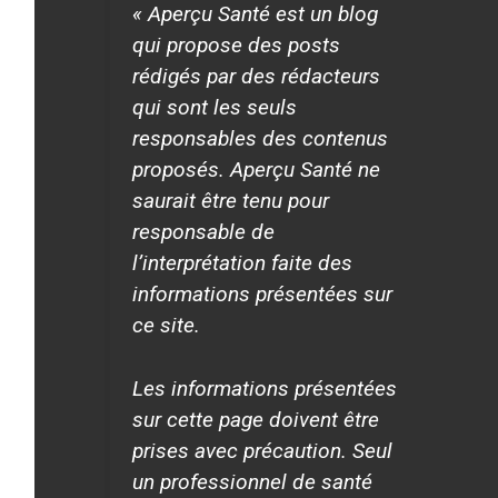
« Aperçu Santé est un blog
qui propose des posts
rédigés par des rédacteurs
qui sont les seuls
responsables des contenus
proposés. Aperçu Santé ne
saurait être tenu pour
responsable de
l’interprétation faite des
informations présentées sur
ce site.
Les informations présentées
sur cette page doivent être
prises avec précaution. Seul
un professionnel de santé