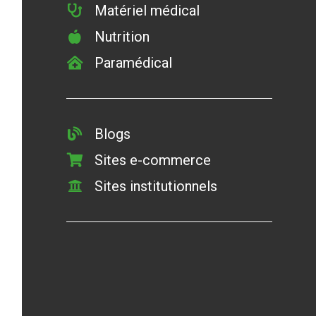
Matériel médical
Nutrition
Paramédical
Blogs
Sites e-commerce
Sites institutionnels