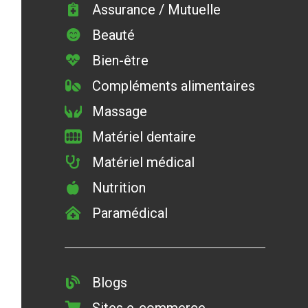
Assurance / Mutuelle
Beauté
Bien-être
Compléments alimentaires
Massage
Matériel dentaire
Matériel médical
Nutrition
Paramédical
Blogs
Sites e-commerce