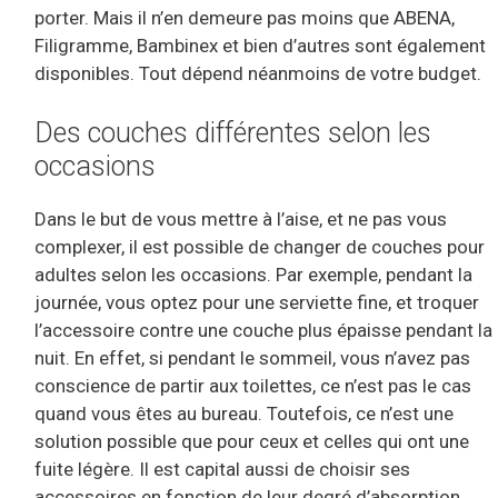
porter. Mais il n’en demeure pas moins que ABENA,
Filigramme, Bambinex et bien d’autres sont également
disponibles. Tout dépend néanmoins de votre budget.
Des couches différentes selon les
occasions
Dans le but de vous mettre à l’aise, et ne pas vous
complexer, il est possible de changer de couches pour
adultes selon les occasions. Par exemple, pendant la
journée, vous optez pour une serviette fine, et troquer
l’accessoire contre une couche plus épaisse pendant la
nuit. En effet, si pendant le sommeil, vous n’avez pas
conscience de partir aux toilettes, ce n’est pas le cas
quand vous êtes au bureau. Toutefois, ce n’est une
solution possible que pour ceux et celles qui ont une
fuite légère. Il est capital aussi de choisir ses
accessoires en fonction de leur degré d’absorption.