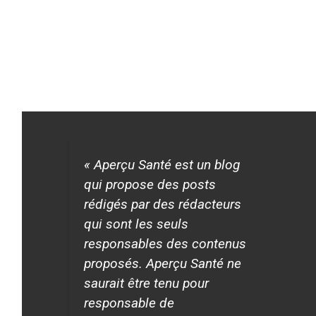
« Aperçu Santé est un blog
qui propose des posts
rédigés par des rédacteurs
qui sont les seuls
responsables des contenus
proposés. Aperçu Santé ne
saurait être tenu pour
responsable de