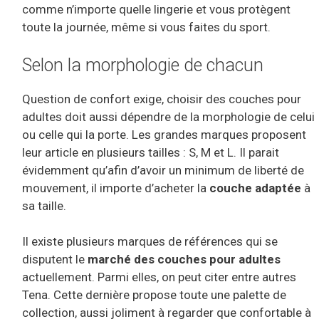
comme n’importe quelle lingerie et vous protègent
toute la journée, même si vous faites du sport.
Selon la morphologie de chacun
Question de confort exige, choisir des couches pour
adultes doit aussi dépendre de la morphologie de celui
ou celle qui la porte. Les grandes marques proposent
leur article en plusieurs tailles : S, M et L. Il parait
évidemment qu’afin d’avoir un minimum de liberté de
mouvement, il importe d’acheter la
couche adaptée
à
sa taille.
Il existe plusieurs marques de références qui se
disputent le
marché des couches pour adultes
actuellement. Parmi elles, on peut citer entre autres
Tena. Cette dernière propose toute une palette de
collection, aussi joliment à regarder que confortable à