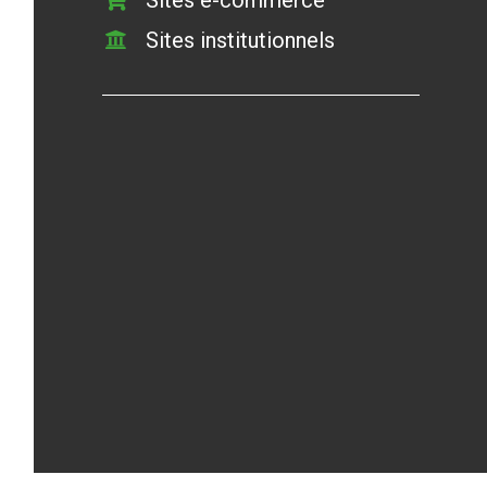
Sites institutionnels