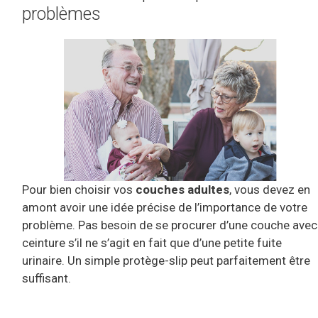
problèmes
Pour bien choisir vos
couches adultes
, vous devez en
amont avoir une idée précise de l’importance de votre
problème. Pas besoin de se procurer d’une couche avec
ceinture s’il ne s’agit en fait que d’une petite fuite
urinaire. Un simple protège-slip peut parfaitement être
suffisant.