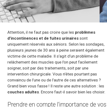
Attention, il ne faut pas croire que les
problèmes
d’incontinences et de fuites urinaires
sont
uniquement réservés aux séniors. Selon les sondages,
plusieurs jeunes de 30 ans à peine seraient également
victime de cette maladie. Il s’agit d’un problème de
relâchement des muscles que l’on peut facilement
soigner, soit par des traitements, soit par une
intervention chirurgicale. Vous n’êtes pourtant pas
convaincu de l’une ou de l’autre de ces alternatives ?
Grand bien vous fasse ! Il reste une autre solution : les
couches adultes
. Encore faut-il savoir bien les choisir.
Prendre en compte l’importance de vos