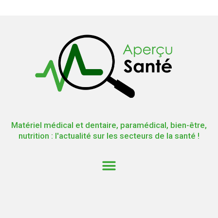
Matériel médical et dentaire, paramédical, bien-être,
nutrition : l'actualité sur les secteurs de la santé !