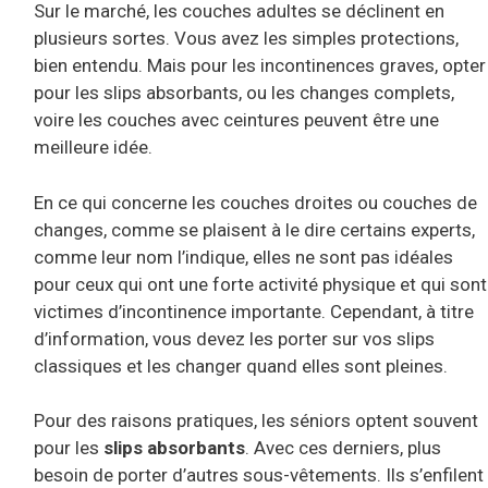
Sur le marché, les couches adultes se déclinent en
plusieurs sortes. Vous avez les simples protections,
bien entendu. Mais pour les incontinences graves, opter
pour les slips absorbants, ou les changes complets,
voire les couches avec ceintures peuvent être une
meilleure idée.
En ce qui concerne les couches droites ou couches de
changes, comme se plaisent à le dire certains experts,
comme leur nom l’indique, elles ne sont pas idéales
pour ceux qui ont une forte activité physique et qui sont
victimes d’incontinence importante. Cependant, à titre
d’information, vous devez les porter sur vos slips
classiques et les changer quand elles sont pleines.
Pour des raisons pratiques, les séniors optent souvent
pour les
slips absorbants
. Avec ces derniers, plus
besoin de porter d’autres sous-vêtements. Ils s’enfilent