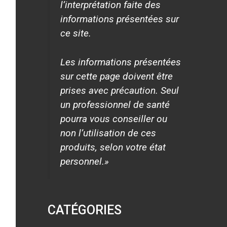
l’interprétation faite des
informations présentées sur
ce site.
Les informations présentées
sur cette page doivent être
prises avec précaution. Seul
un professionnel de santé
pourra vous conseiller ou
non l’utilisation de ces
produits, selon votre état
personnel.»
CATÉGORIES