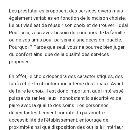
Les prestataires proposent des services divers mais
également variables en fonction de la maison choisie.
Le but visé est de réussir son choix et de trouver l’idéal.
Pour cela, vous avez besoin du concours de la famille
ou de vos amis pour parvenir à une décision louable.
Pourquoi ? Parce que seul, vous ne pourrez bien juger
du confort ainsi que de la qualité des services
proposés.
En effet, le choix dépendra des caractéristiques, des
tarifs et de la structuration interne des locaux. Avant
de faire le choix, il est donc important que l’intéressé
puisse visiter les lieux ; nonobstant la sécurité va de
paire avec la qualité des soins. Les personnes
dépendantes tiennent compte du paramètre
accessibilité de l’établissement, entourage de
proximité ainsi que disposition des outils à l’intérieur