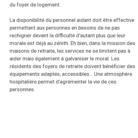
du foyer de logement.
La disponibilité du personnel aidant doit être effective
permettant aux personnes en besoins de ne pas
rechigner devant la difficulté d’autant plus que leur
morale est déjà au zénith. Eh bien, dans la mission des
maisons de retraite, les services ne se limitent pas à
aider mais également à galvaniser le moral. Les
résidents des foyers de retraite doivent bénéficier des
équipements adaptés, accessibles… Une atmosphère
hospitalière permet d’agrémenter la vie de ces
personnes.