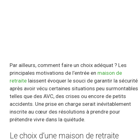
Par ailleurs, comment faire un choix adéquat ? Les
principales motivations de l’entrée en
maison de
retraite
laissent évoquer le souci de garantir la sécurité
après avoir vécu certaines situations peu surmontables
telles que des AVC, des crises ou encore de petits
accidents. Une prise en charge serait inévitablement
inscrite au cœur des résolutions à prendre pour
prétendre vivre dans la quiétude.
Le choix d’une maison de retraite