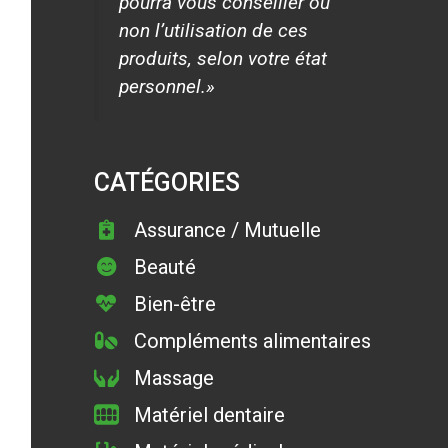
pourra vous conseiller ou
non l’utilisation de ces
produits, selon votre état
personnel.»
CATÉGORIES
Assurance / Mutuelle
Beauté
Bien-être
Compléments alimentaires
Massage
Matériel dentaire