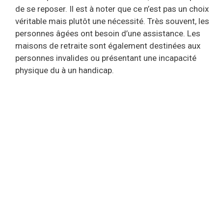
de se reposer. Il est à noter que ce n’est pas un choix
véritable mais plutôt une nécessité. Très souvent, les
personnes âgées ont besoin d’une assistance. Les
maisons de retraite sont également destinées aux
personnes invalides ou présentant une incapacité
physique du à un handicap.