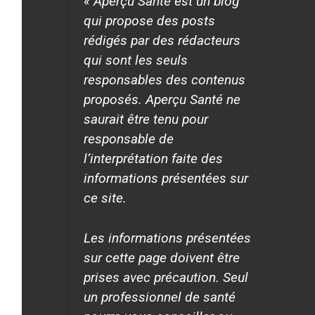
« Aperçu Santé est un blog
qui propose des posts
rédigés par des rédacteurs
qui sont les seuls
responsables des contenus
proposés. Aperçu Santé ne
saurait être tenu pour
responsable de
l’interprétation faite des
informations présentées sur
ce site.
Les informations présentées
sur cette page doivent être
prises avec précaution. Seul
un professionnel de santé