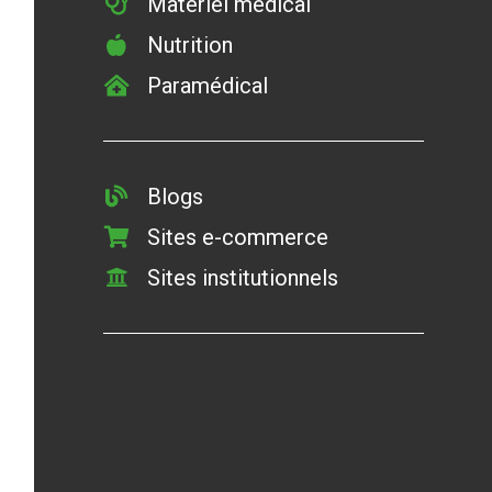
Matériel médical
Nutrition
Paramédical
Blogs
Sites e-commerce
Sites institutionnels