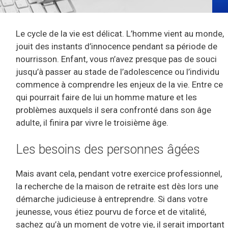
Le cycle de la vie est délicat. L’homme vient au monde,
jouit des instants d’innocence pendant sa période de
nourrisson. Enfant, vous n’avez presque pas de souci
jusqu’à passer au stade de l’adolescence ou l’individu
commence à comprendre les enjeux de la vie. Entre ce
qui pourrait faire de lui un homme mature et les
problèmes auxquels il sera confronté dans son âge
adulte, il finira par vivre le troisième âge.
Les besoins des personnes âgées
Mais avant cela, pendant votre exercice professionnel,
la recherche de la maison de retraite est dès lors une
démarche judicieuse à entreprendre. Si dans votre
jeunesse, vous étiez pourvu de force et de vitalité,
sachez qu’à un moment de votre vie, il serait important