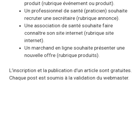
produit (rubrique événement ou produit).
Un professionnel de santé (praticien) souhaite
recruter une secrétaire (rubrique annonce).
Une association de santé souhaite faire
connaître son site internet (rubrique site
internet).
Un marchand en ligne souhaite présenter une
nouvelle offre (rubrique produits).
L’inscription et la publication d’un article sont gratuites.
Chaque post est soumis à la validation du webmaster.