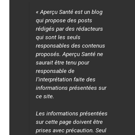
« Aperçu Santé est un blog
qui propose des posts
rédigés par des rédacteurs
qui sont les seuls
responsables des contenus
proposés. Aperçu Santé ne
saurait être tenu pour
responsable de
l’interprétation faite des
informations présentées sur
ce site.
Les informations présentées
sur cette page doivent être
prises avec précaution. Seul