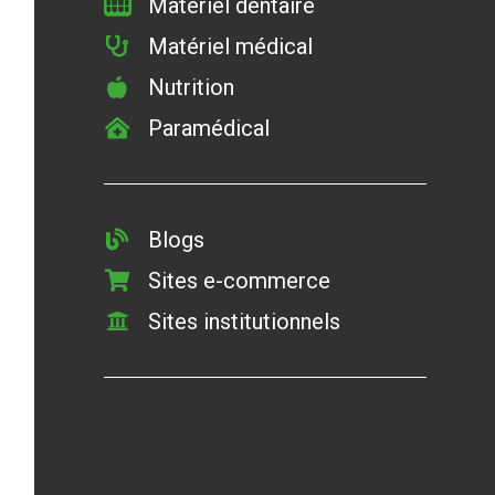
Matériel dentaire
Matériel médical
Nutrition
Paramédical
Blogs
Sites e-commerce
Sites institutionnels