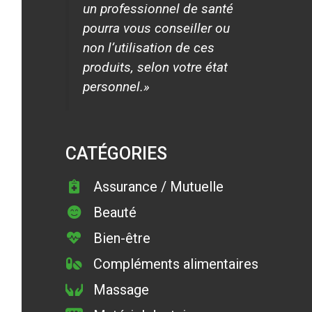
un professionnel de santé
pourra vous conseiller ou
non l’utilisation de ces
produits, selon votre état
personnel.»
CATÉGORIES
Assurance / Mutuelle
Beauté
Bien-être
Compléments alimentaires
Massage