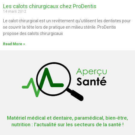
Les calots chirurgicaux chez ProDentis
14 mars 2012
Le calot chirurgical est un revêtement qu’utilisent les dentistes pour
se couvrir la tête lors de pratique en milieu stérile. ProDentis
propose des calots chirurgicaux
Read More »
Matériel médical et dentaire, paramédical, bien-être,
nutrition : l'actualité sur les secteurs de la santé !